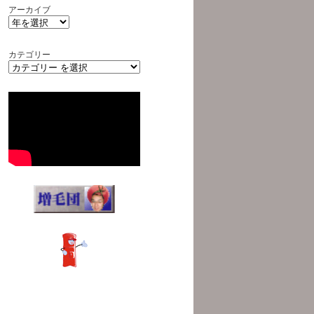
アーカイブ
カテゴリー