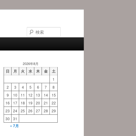
検
索
2026年8月
日
月
火
水
木
金
土
1
2
3
4
5
6
7
8
9
10
11
12
13
14
15
16
17
18
19
20
21
22
23
24
25
26
27
28
29
30
31
« 7月