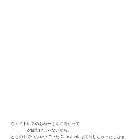
ウェイトレスのおねーさんに向かって
「・・・夕飯だけじゃないから。」
と心の中でつぶやいていた Cafe Junk は閉店しちゃったしなぁ。