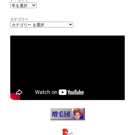
カテゴリー