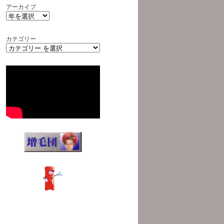
アーカイブ
カテゴリー