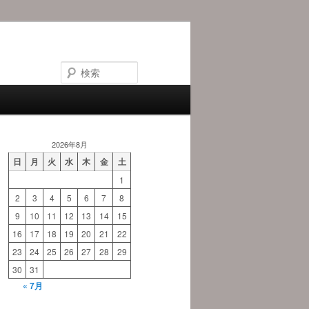
検
索
2026年8月
日
月
火
水
木
金
土
1
2
3
4
5
6
7
8
9
10
11
12
13
14
15
16
17
18
19
20
21
22
23
24
25
26
27
28
29
30
31
« 7月