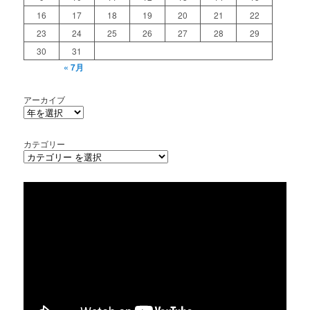
16
17
18
19
20
21
22
23
24
25
26
27
28
29
30
31
« 7月
アーカイブ
カテゴリー