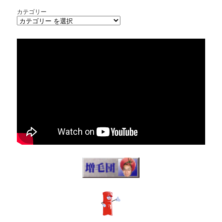
カテゴリー