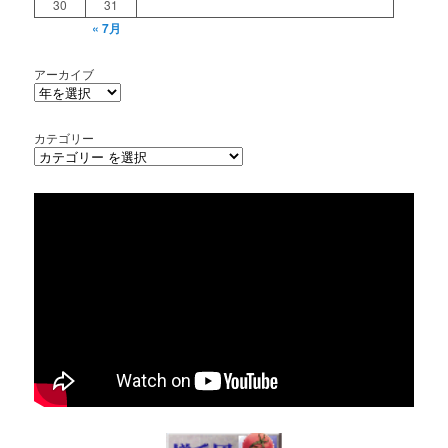
30
31
« 7月
アーカイブ
カテゴリー