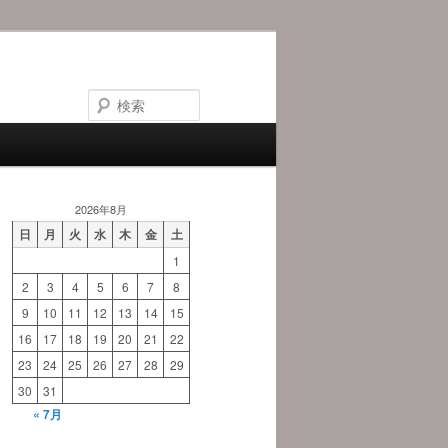
検
索
2026年8月
日
月
火
水
木
金
土
1
2
3
4
5
6
7
8
9
10
11
12
13
14
15
16
17
18
19
20
21
22
23
24
25
26
27
28
29
30
31
« 7月