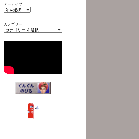
アーカイブ
カテゴリー