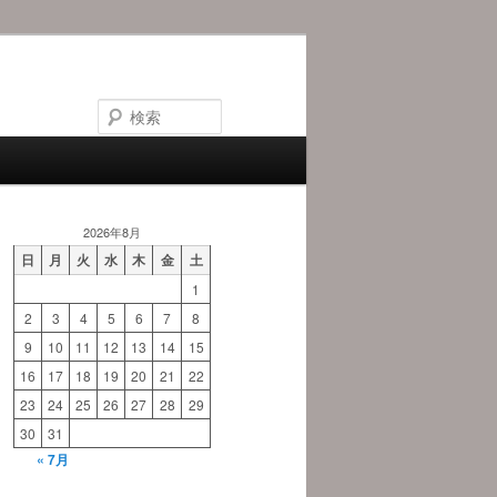
検
索
2026年8月
日
月
火
水
木
金
土
1
2
3
4
5
6
7
8
9
10
11
12
13
14
15
16
17
18
19
20
21
22
23
24
25
26
27
28
29
30
31
« 7月