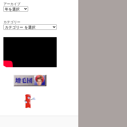
アーカイブ
カテゴリー