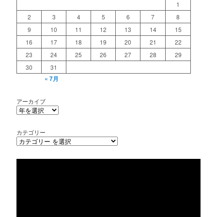
1
2
3
4
5
6
7
8
9
10
11
12
13
14
15
16
17
18
19
20
21
22
23
24
25
26
27
28
29
30
31
« 7月
アーカイブ
カテゴリー