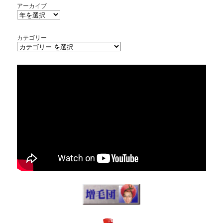
アーカイブ
カテゴリー