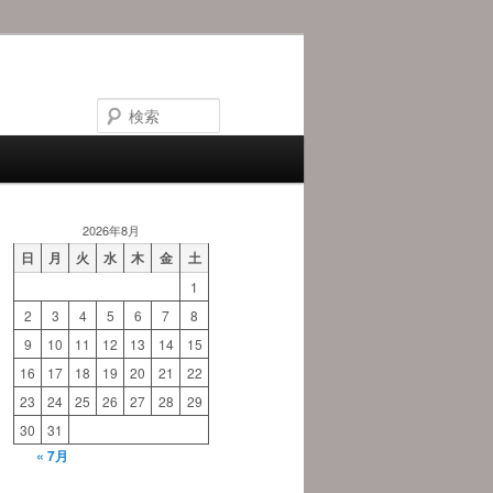
検
索
2026年8月
日
月
火
水
木
金
土
1
2
3
4
5
6
7
8
9
10
11
12
13
14
15
16
17
18
19
20
21
22
23
24
25
26
27
28
29
30
31
« 7月