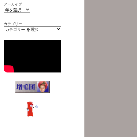
アーカイブ
カテゴリー