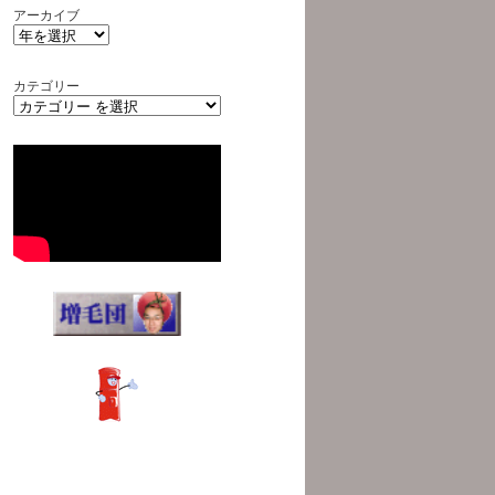
アーカイブ
カテゴリー