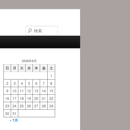
検
索
2026年8月
日
月
火
水
木
金
土
1
2
3
4
5
6
7
8
9
10
11
12
13
14
15
16
17
18
19
20
21
22
23
24
25
26
27
28
29
30
31
« 7月