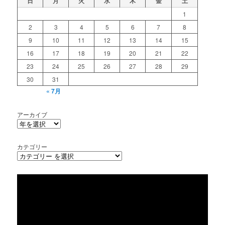
日
月
火
水
木
金
土
1
2
3
4
5
6
7
8
9
10
11
12
13
14
15
16
17
18
19
20
21
22
23
24
25
26
27
28
29
30
31
« 7月
アーカイブ
カテゴリー