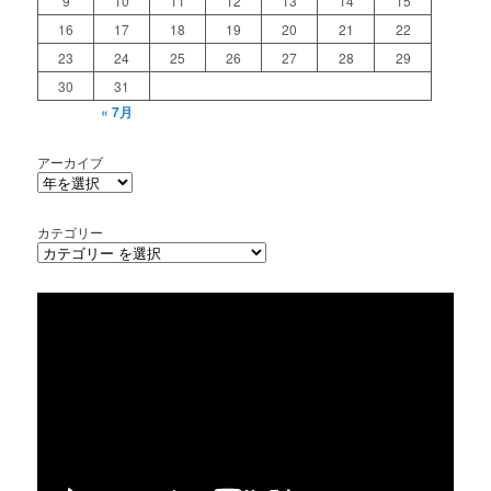
9
10
11
12
13
14
15
16
17
18
19
20
21
22
23
24
25
26
27
28
29
30
31
« 7月
アーカイブ
カテゴリー