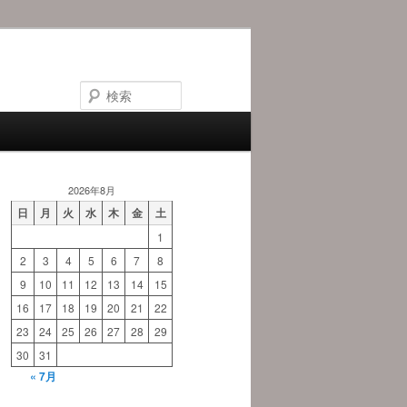
検
索
2026年8月
日
月
火
水
木
金
土
1
2
3
4
5
6
7
8
9
10
11
12
13
14
15
16
17
18
19
20
21
22
23
24
25
26
27
28
29
30
31
« 7月