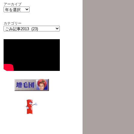
アーカイブ
カテゴリー