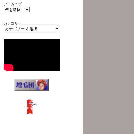
アーカイブ
カテゴリー