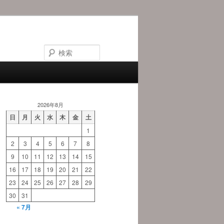
検
索
2026年8月
日
月
火
水
木
金
土
1
2
3
4
5
6
7
8
9
10
11
12
13
14
15
16
17
18
19
20
21
22
23
24
25
26
27
28
29
30
31
« 7月