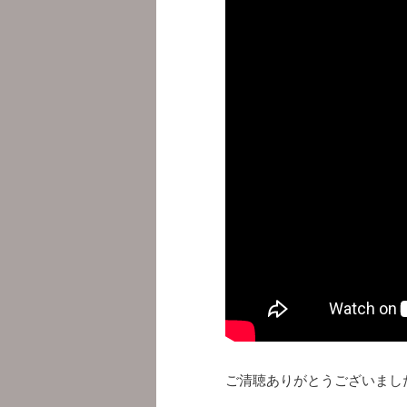
ご清聴ありがとうございまし