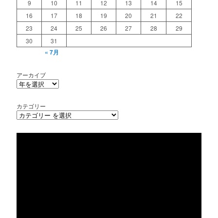
9
10
11
12
13
14
15
16
17
18
19
20
21
22
23
24
25
26
27
28
29
30
31
« 7月
アーカイブ
カテゴリー