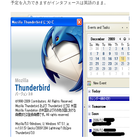
予定を入力できますがインタフェースは英語のまま。