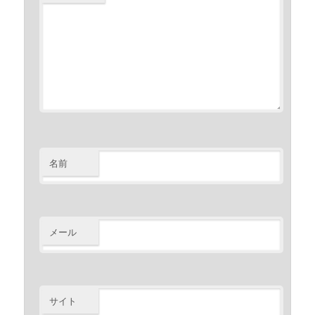
名前
メール
サイト