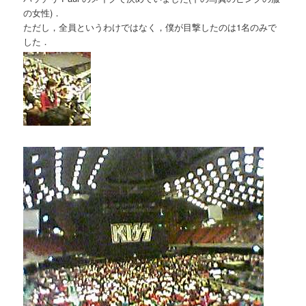
の女性)．
ただし，全員というわけではなく，僕が目撃したのは1名のみで
した．