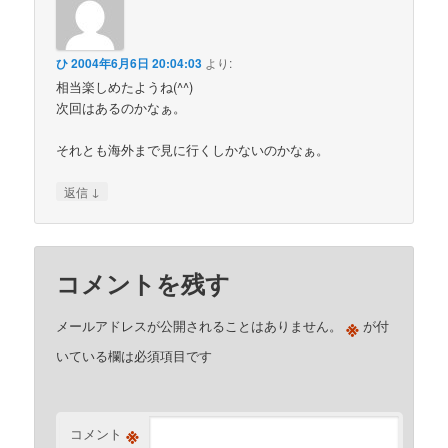
ひ
2004年6月6日 20:04:03
より:
相当楽しめたようね(^^)
次回はあるのかなぁ。
それとも海外まで見に行くしかないのかなぁ。
↓
返信
コメントを残す
※
メールアドレスが公開されることはありません。
が付
いている欄は必須項目です
※
コメント