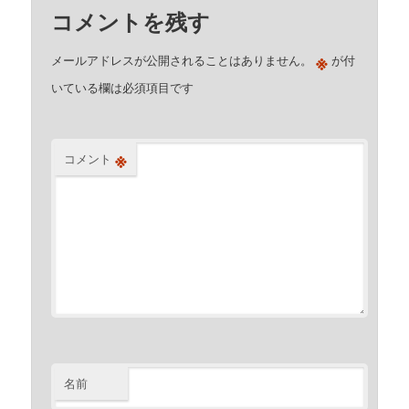
コメントを残す
※
メールアドレスが公開されることはありません。
が付
いている欄は必須項目です
※
コメント
名前