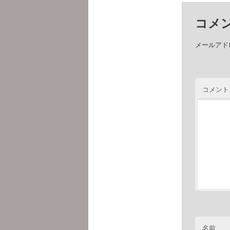
コメ
メールアド
コメント
名前