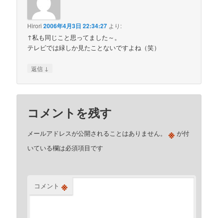
Hirori
2006年4月3日 22:34:27
より:
↑私も同じこと思ってました～。
テレビでは緑しか見たことないですよね（笑）
↓
返信
コメントを残す
※
メールアドレスが公開されることはありません。
が付
いている欄は必須項目です
※
コメント