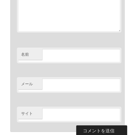
名前
メール
サイト