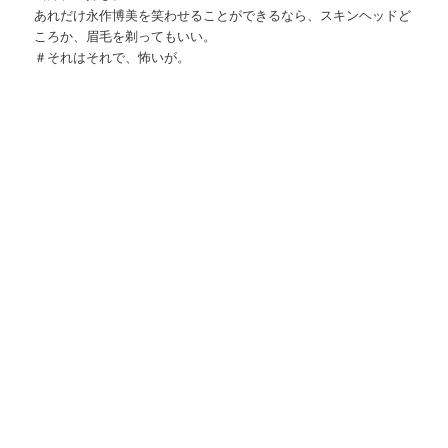
あれだけ永作博美を笑わせることができるなら、スキンヘッドど
ころか、眉毛を剃ってもいい。
＃それはそれで、怖いが。