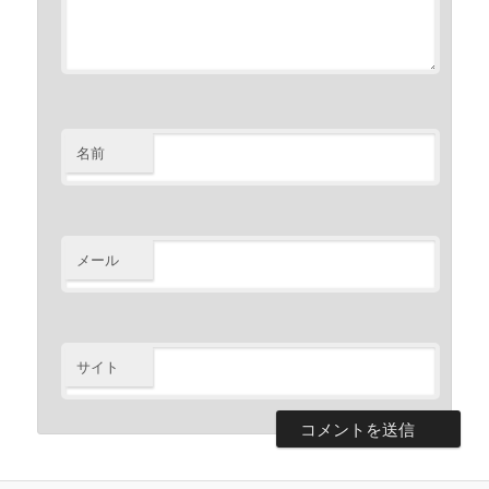
名前
メール
サイト