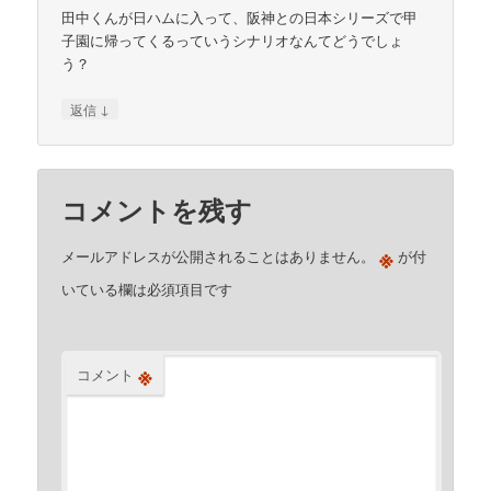
田中くんが日ハムに入って、阪神との日本シリーズで甲
子園に帰ってくるっていうシナリオなんてどうでしょ
う？
↓
返信
コメントを残す
※
メールアドレスが公開されることはありません。
が付
いている欄は必須項目です
※
コメント