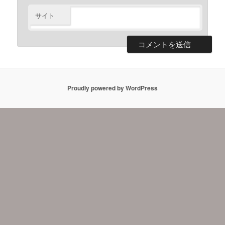
サイト
Proudly powered by WordPress