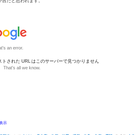
が吉だと思われます。
表示