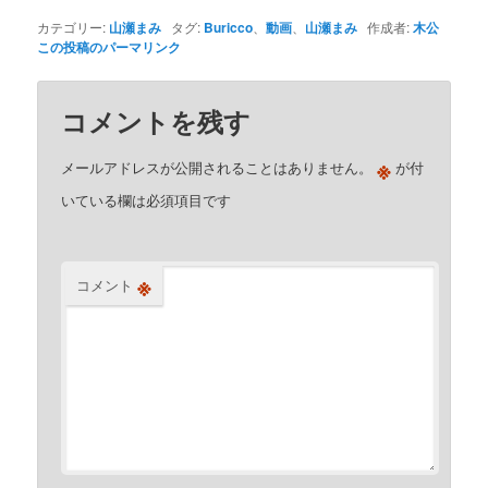
カテゴリー:
山瀬まみ
タグ:
Buricco
、
動画
、
山瀬まみ
作成者:
木公
この投稿のパーマリンク
コメントを残す
※
メールアドレスが公開されることはありません。
が付
いている欄は必須項目です
※
コメント