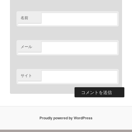
名前
メール
サイト
Proudly powered by WordPress