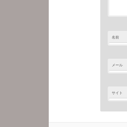
名前
メール
サイト