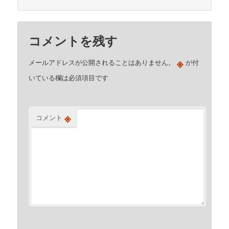
コメントを残す
※
メールアドレスが公開されることはありません。
が付
いている欄は必須項目です
※
コメント