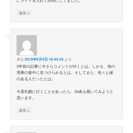
にライトを入れて照明にしてました。
↓
返信
木公
2010年9月4日 18:43:43
より:
3年前の記事に今さらコメントが付くとは。しかも、他の
用事の最中に見つけられるとは。そしてまた、色々と縁
のある人だったとは。
今度札幌に行くことがあったら、24条も覗いてみようと
思います。
↓
返信