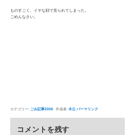
ものすごく、イヤな顔で見られてしまった。
ごめんなさい。
カテゴリー:
ごみ記事2008
作成者:
木公
パーマリンク
コメントを残す