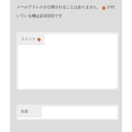
※
メールアドレスが公開されることはありません。
が付
いている欄は必須項目です
※
コメント
名前