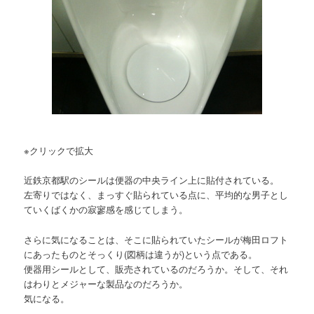
※クリックで拡大
近鉄京都駅のシールは便器の中央ライン上に貼付されている。
左寄りではなく、まっすぐ貼られている点に、平均的な男子とし
ていくばくかの寂寥感を感じてしまう。
さらに気になることは、そこに貼られていたシールが梅田ロフト
にあったものとそっくり(図柄は違うが)という点である。
便器用シールとして、販売されているのだろうか。そして、それ
はわりとメジャーな製品なのだろうか。
気になる。