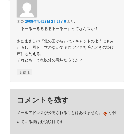
木公
2008年4月28日 21:26:19
より:
「るーるーるるるるるーるー」ってなんスか？
さだまさしの『北の国から』のスキャットのようにもみ
えるし、同ドラマのなかでキタキツネを呼ぶときの掛け
声にも見える。
それとも、それ以外の意味だろうか？
↓
返信
コメントを残す
※
メールアドレスが公開されることはありません。
が付
いている欄は必須項目です