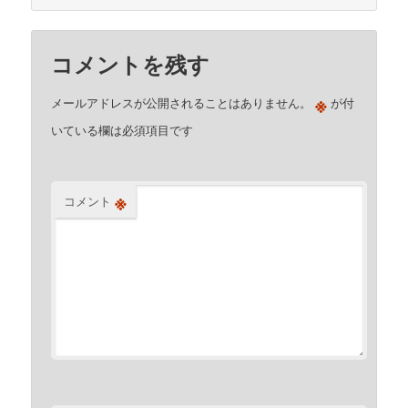
コメントを残す
※
メールアドレスが公開されることはありません。
が付
いている欄は必須項目です
※
コメント