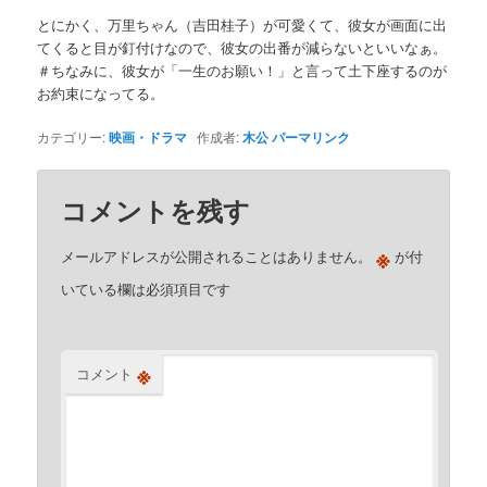
とにかく、万里ちゃん（吉田桂子）が可愛くて、彼女が画面に出
てくると目が釘付けなので、彼女の出番が減らないといいなぁ。
＃ちなみに、彼女が「一生のお願い！」と言って土下座するのが
お約束になってる。
カテゴリー:
映画・ドラマ
作成者:
木公
パーマリンク
コメントを残す
※
メールアドレスが公開されることはありません。
が付
いている欄は必須項目です
※
コメント