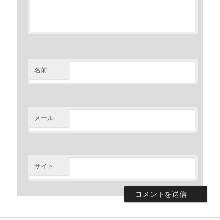
名前
メール
サイト