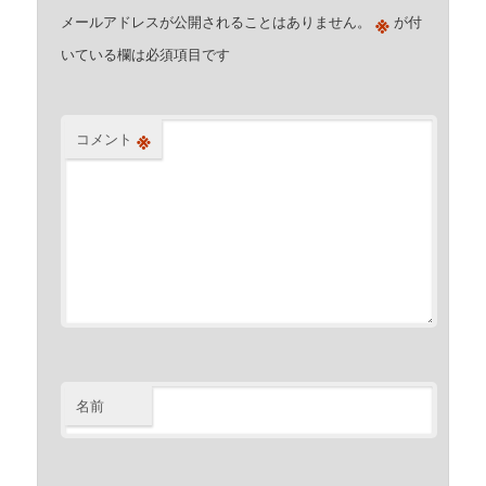
※
メールアドレスが公開されることはありません。
が付
いている欄は必須項目です
※
コメント
名前