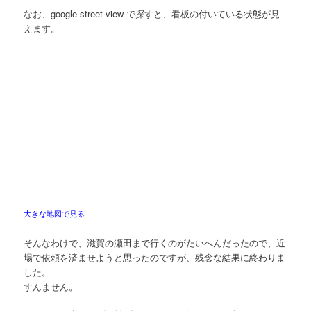
なお、google street view で探すと、看板の付いている状態が見
えます。
大きな地図で見る
そんなわけで、滋賀の瀬田まで行くのがたいへんだったので、近
場で依頼を済ませようと思ったのですが、残念な結果に終わりま
した。
すんません。