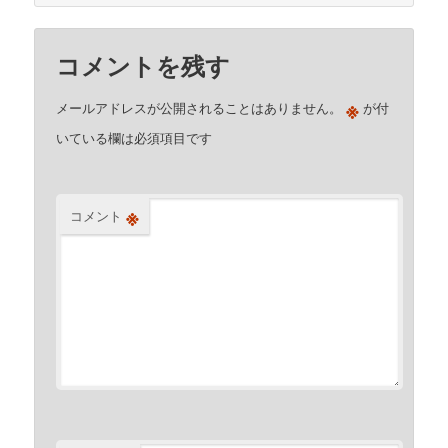
コメントを残す
※
メールアドレスが公開されることはありません。
が付
いている欄は必須項目です
※
コメント