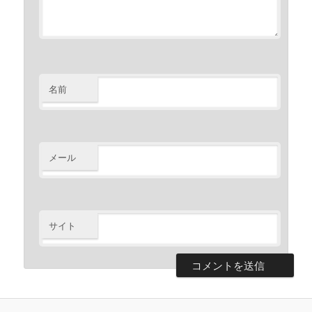
名前
メール
サイト