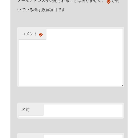
※
メールアドレスが公開されることはありません。
が付
いている欄は必須項目です
※
コメント
名前