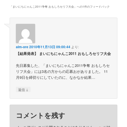
「
まいにちにゃんこ2011争奪 おもしろセリフ大会
」への1件のフィードバック
alm-ore
2010年11月13日 09:00:44
より:
【結果発表】 まいにちにゃんこ2011 おもしろセリフ大会
先日募集した、「まいにちにゃんこ2011争奪 おもしろセ
リフ大会」には3名の方からの応募おがありました。 11
月9日を締切りにしていたのに、なかなか結果…
↓
返信
コメントを残す