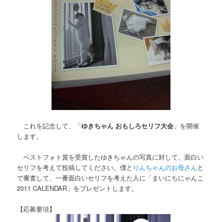
これを記念して、「
ゆきちゃん おもしろセリフ大会
」を開催
します。
ベストフォト賞を受賞したゆきちゃんの写真に対して、面白い
セリフを考えて投稿してください。僕と
りんちゃんのお母さん
と
で審査して、一番面白いセリフを考えた人に「まいにちにゃんこ
2011 CALENDAR」をプレゼントします。
【応募要項】