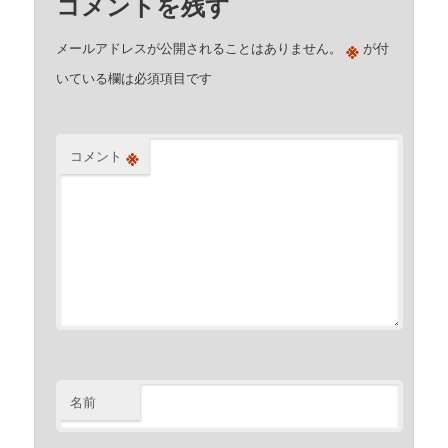
コメントを残す
※
メールアドレスが公開されることはありません。
が付
いている欄は必須項目です
※
コメント
名前