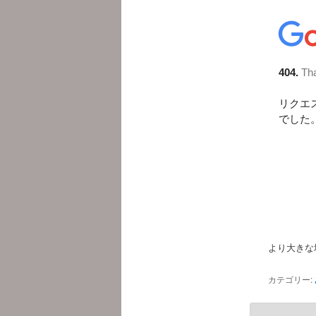
より大きな
カテゴリー: