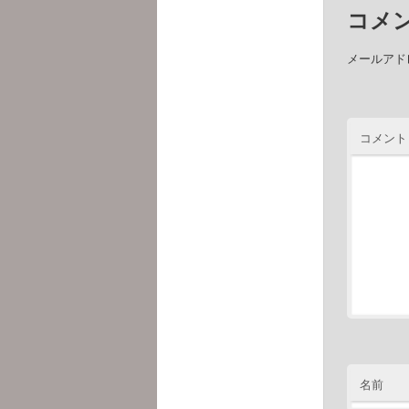
コメ
メールアド
コメント
名前