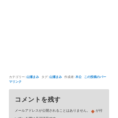
カテゴリー:
山瀬まみ
タグ:
山瀬まみ
作成者:
木公
この投稿のパー
マリンク
コメントを残す
※
メールアドレスが公開されることはありません。
が付