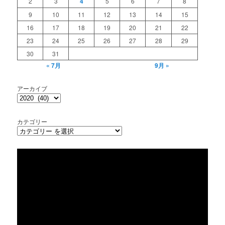
2
3
4
5
6
7
8
9
10
11
12
13
14
15
16
17
18
19
20
21
22
23
24
25
26
27
28
29
30
31
« 7月
9月 »
アーカイブ
カテゴリー