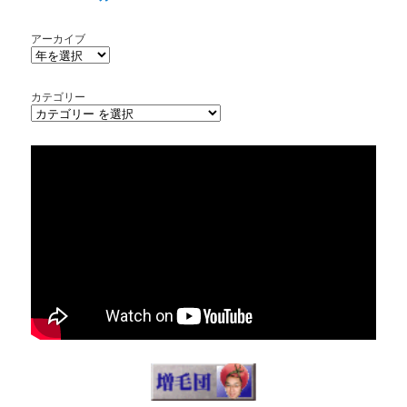
アーカイブ
カテゴリー