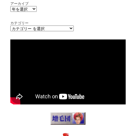
アーカイブ
カテゴリー