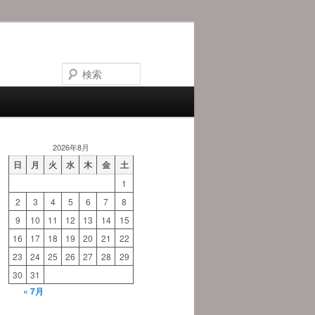
検
索
2026年8月
日
月
火
水
木
金
土
1
2
3
4
5
6
7
8
9
10
11
12
13
14
15
16
17
18
19
20
21
22
23
24
25
26
27
28
29
30
31
« 7月