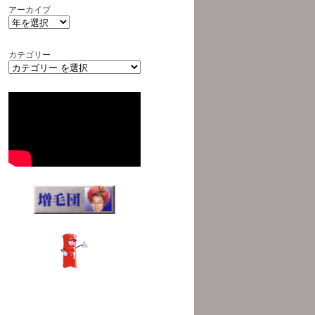
アーカイブ
カテゴリー