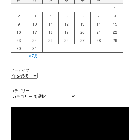
1
2
3
4
5
6
7
8
9
10
11
12
13
14
15
16
17
18
19
20
21
22
23
24
25
26
27
28
29
30
31
« 7月
アーカイブ
カテゴリー