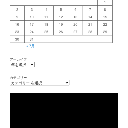
1
2
3
4
5
6
7
8
9
10
11
12
13
14
15
16
17
18
19
20
21
22
23
24
25
26
27
28
29
30
31
« 7月
アーカイブ
カテゴリー