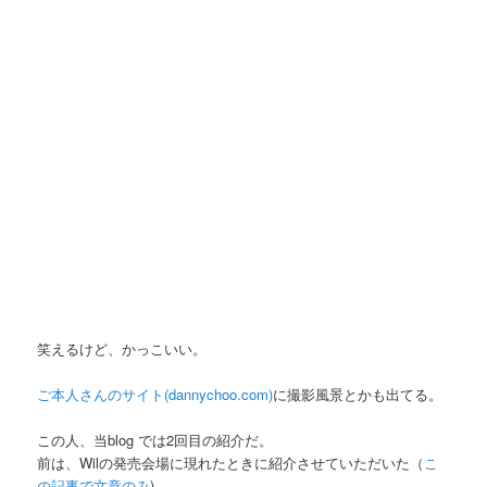
笑えるけど、かっこいい。
ご本人さんのサイト(dannychoo.com)
に撮影風景とかも出てる。
この人、当blog では2回目の紹介だ。
前は、Wilの発売会場に現れたときに紹介させていただいた（
こ
の記事で文章のみ
)。