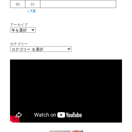
30
31
« 7月
アーカイブ
カテゴリー