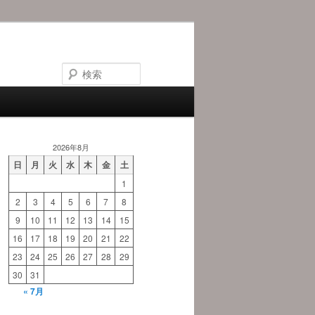
検
索
2026年8月
日
月
火
水
木
金
土
1
2
3
4
5
6
7
8
9
10
11
12
13
14
15
16
17
18
19
20
21
22
23
24
25
26
27
28
29
30
31
« 7月