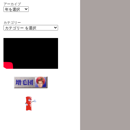
アーカイブ
カテゴリー