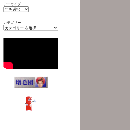
アーカイブ
カテゴリー