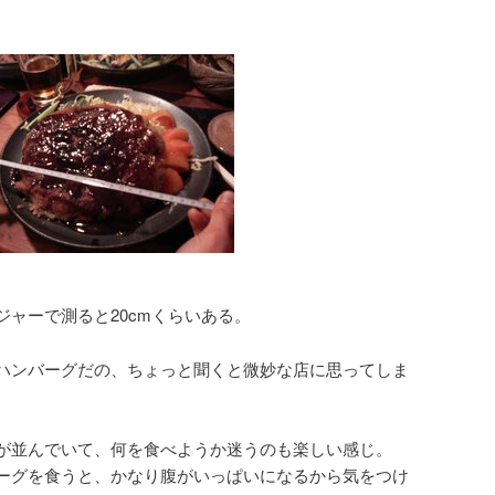
。
ャーで測ると20cmくらいある。
ハンバーグだの、ちょっと聞くと微妙な店に思ってしま
。
が並んでいて、何を食べようか迷うのも楽しい感じ。
ーグを食うと、かなり腹がいっぱいになるから気をつけ