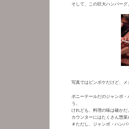
そして、この巨大ハンバーグ
写真ではピンボケだけど、メジ
ポニーテールだのジャンボ・
う。
けれども、料理の味は確かだ
カウンターにはたくさん惣菜
＃ただし、ジャンボ・ハンバ