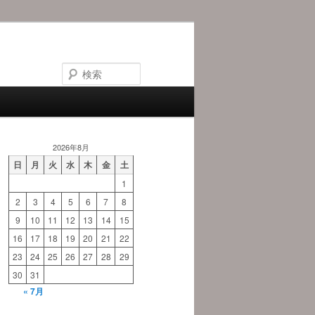
検
索
2026年8月
日
月
火
水
木
金
土
1
2
3
4
5
6
7
8
9
10
11
12
13
14
15
16
17
18
19
20
21
22
23
24
25
26
27
28
29
30
31
« 7月