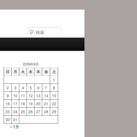
検
索
2026年8月
日
月
火
水
木
金
土
1
2
3
4
5
6
7
8
9
10
11
12
13
14
15
16
17
18
19
20
21
22
23
24
25
26
27
28
29
30
31
« 7月