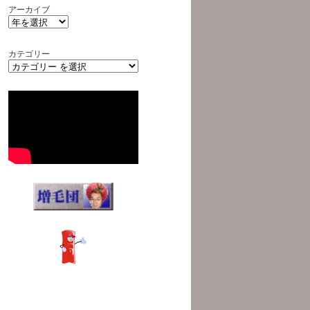
アーカイブ
カテゴリー